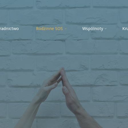
radnictwo
Rodzinne SOS
Wspólnoty
Kr